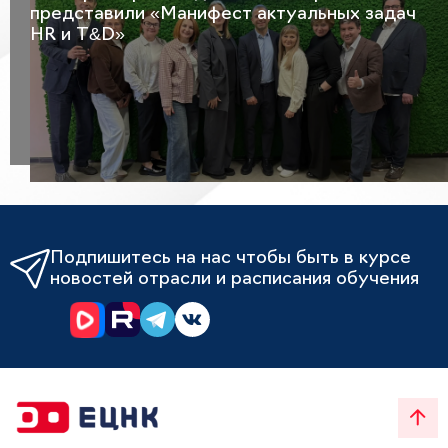
представили «Манифест актуальных задач
HR и T&D»
Подпишитесь на нас чтобы быть в курсе
новостей отрасли и расписания обучения