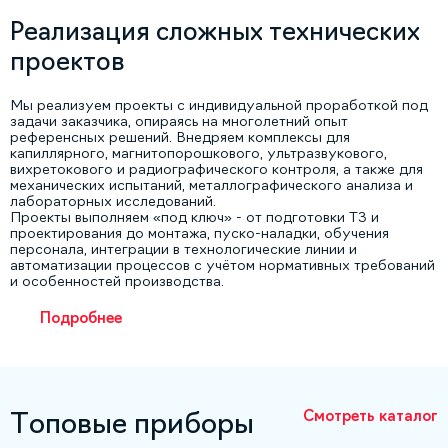
Реализация сложных технических
проектов
Мы реализуем проекты с индивидуальной проработкой под
задачи заказчика, опираясь на многолетний опыт
референсных решений. Внедряем комплексы для
капиллярного, магнитопорошкового, ультразвукового,
вихретокового и радиографического контроля, а также для
механических испытаний, металлографического анализа и
лабораторных исследований.
Проекты выполняем «под ключ» - от подготовки ТЗ и
проектирования до монтажа, пуско-наладки, обучения
персонала, интеграции в технологические линии и
автоматизации процессов с учётом нормативных требований
и особенностей производства.
Подробнее
Смотреть каталог
Топовые приборы