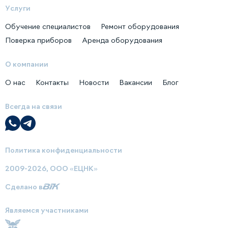
Услуги
Обучение специалистов
Ремонт оборудования
Поверка приборов
Аренда оборудования
О компании
О нас
Контакты
Новости
Вакансии
Блог
Всегда на связи
Политика конфиденциальности
2009-2026, ООО «ЕЦНК»
Сделано в
Являемся участниками