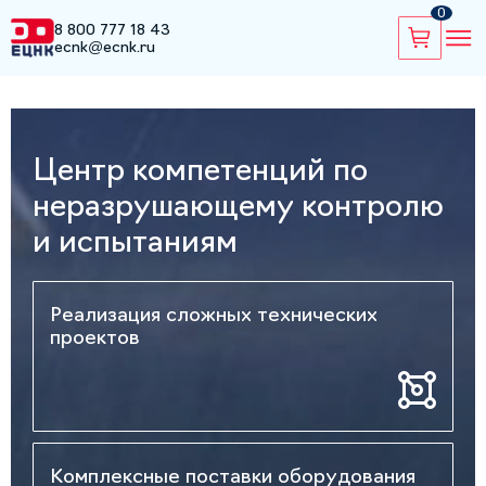
0
8 800 777 18 43
ecnk@ecnk.ru
Центр компетенций по
неразрушающему контролю
и испытаниям
Реализация сложных технических
проектов
Комплексные поставки оборудования