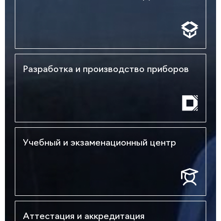
Разработка и производство приборов
Учебный и экзаменационный центр
Аттестация и аккредитация