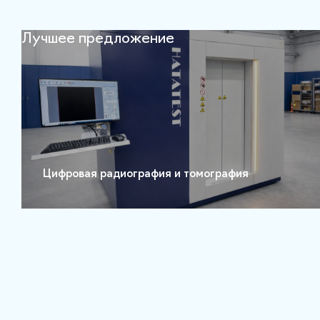
Лучшее предложение
Цифровая радиография и томография