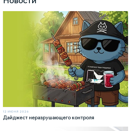
Новости
12 ИЮНЯ 2026
Дайджест неразрушающего контроля