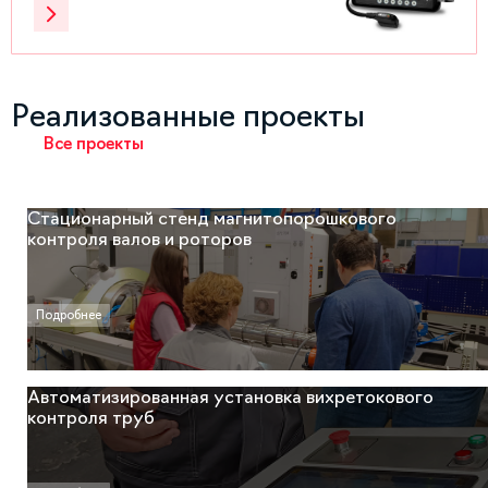
Реализованные проекты
Все проекты
Стационарный стенд магнитопорошкового
контроля валов и роторов
Подробнее
Автоматизированная установка вихретокового
контроля труб