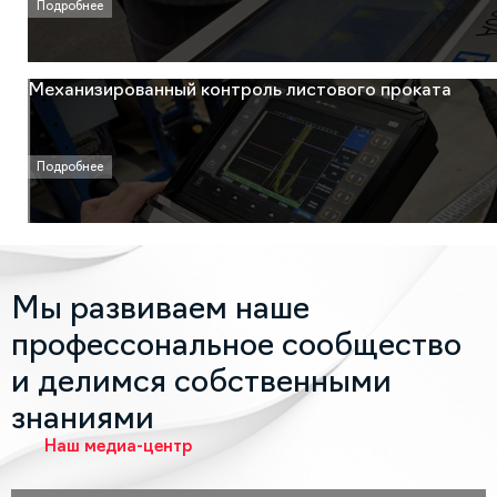
Подробнее
Механизированный контроль листового проката
Подробнее
Мы развиваем наше
профессональное сообщество
и делимся собственными
знаниями
Наш медиа-центр