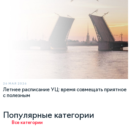
26 МАЯ 2026
Летнее расписание УЦ: время совмещать приятное
с полезным
Популярные категории
Все категории