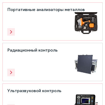
Портативные анализаторы металлов
Радиационный контроль
Ультразвуковой контроль