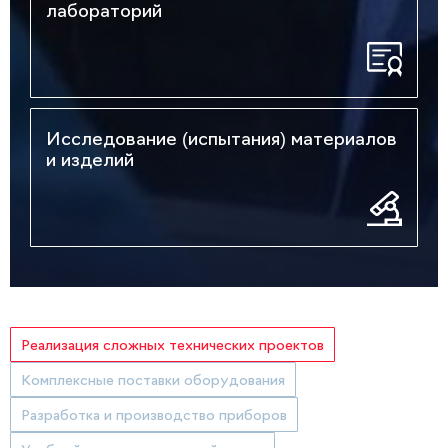
лабораторий
Исследование (испытания) материалов
и изделий
Реализация сложных технических проектов
Комплексные поставки оборудования
Разработка и производство приборов