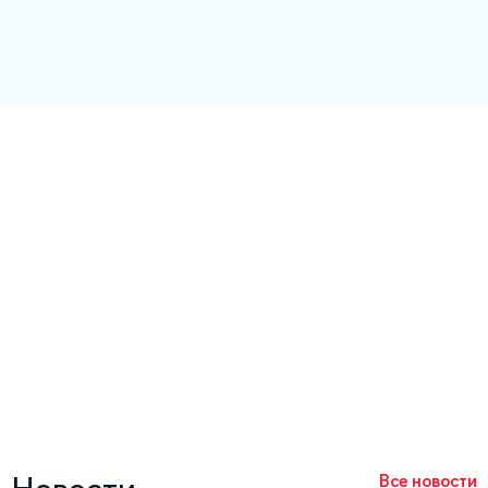
Все новости