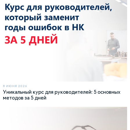
8 ИЮНЯ 2026
Уникальный курс для руководителей: 5 основных
методов за 5 дней