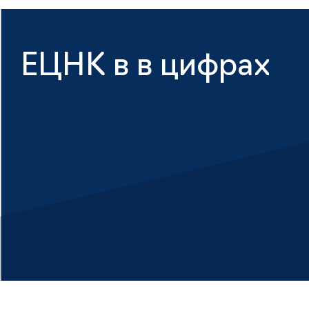
ЕЦНК в в цифрах