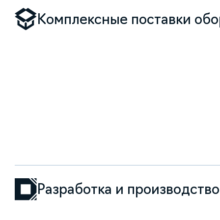
Комплексные поставки об
Разработка и производств