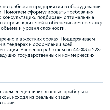
м потребности предприятий в оборудовании
и. Помогаем сформулировать требования,
ю консультацию, подбираем оптимальные
ых производителей и обеспечиваем поставку
объёма и уровня сложности.
зрачно и в жестких сроках. Поддерживаем
и в тендерах и оформлении всей
нтации. Уверенно работаем по 44-ФЗ и 223-
ведущих государственных и коммерческих
ускаем специализированные приборы и
ксы, исходя из реальных задач
аторий.