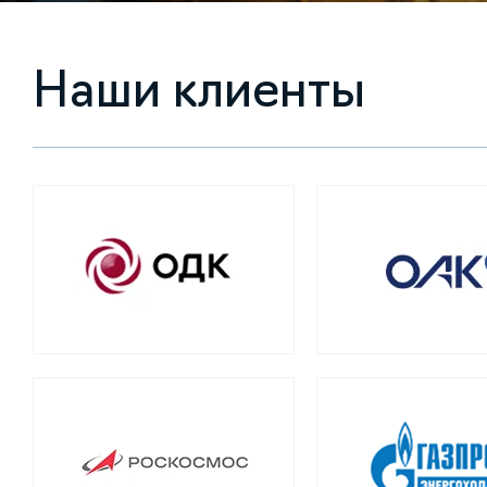
Наши клиенты