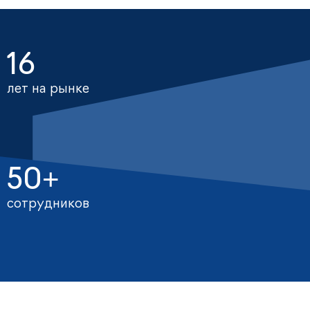
16
лет на рынке
50+
сотрудников