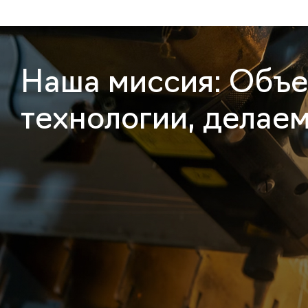
Наша миссия: Объе
технологии, делае