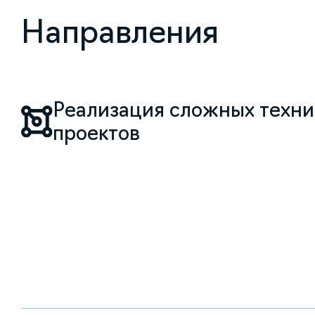
Направления
Реализация сложных техни
проектов