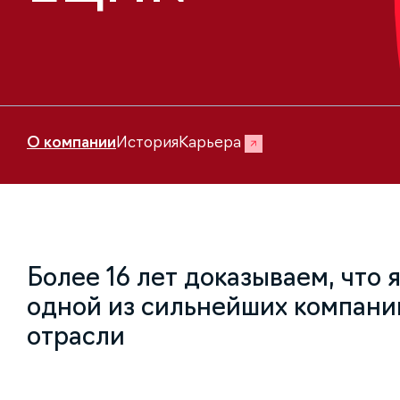
О компании
История
Карьера
Более 16 лет доказываем, что 
одной из сильнейших компани
отрасли