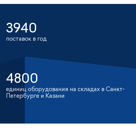
3940
поставок в год
4800
единиц оборудования на складах в Санкт-
Петербурге и Казани