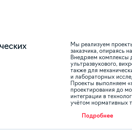
Мы реализуем проекты
ческих
заказчика, опираясь 
Внедряем комплексы д
ультразвукового, вихр
также для механическ
и лабораторных иссле
Проекты выполняем «п
проектирования до мо
интеграции в технолог
учётом нормативных т
Подробнее