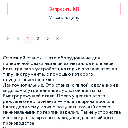
Запросить КП
Уточнить цену
1
2
Отрезной станок — это оборудование для
поперечной резки изделий из металлов и сплавов.
Есть три вида устройств, которые различаются по
типу инструмента, с помощью которого
осуществляется резка.
Ленточнопильные. Это станки с пилой, сделанной в
виде замкнутой длинной зубчатой ленты из
быстрорежущей стали. Преимущество этого
режущего инструмента — малая ширина пропила,
благодаря чему можно получить точный срез с
минимальными потерями изделия. Такие устройства
используют на крупных заводах и для серийного
производства.