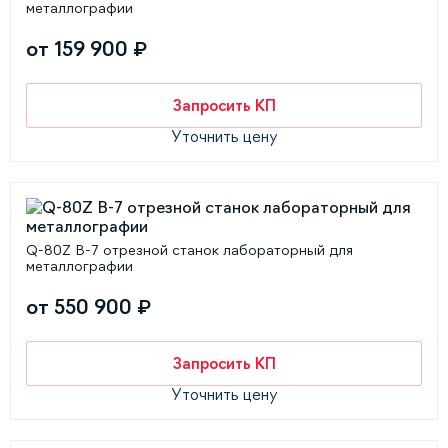
металлографии
от 159 900 ₽
Запросить КП
Уточнить цену
Q-80Z B-7 отрезной станок лабораторный для
металлографии
от 550 900 ₽
Запросить КП
Уточнить цену