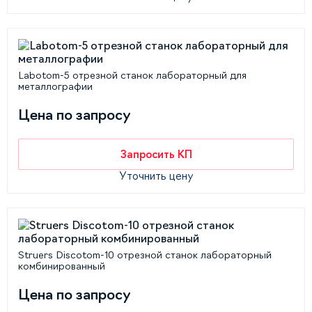
Labotom-5 отрезной станок лабораторный для
металлографии
Цена по запросу
Запросить КП
Уточнить цену
Struers Discotom-10 отрезной станок лабораторный
комбинированный
Цена по запросу