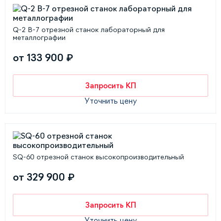
Q-2 В-7 отрезной станок лабораторный для
металлографии
от 133 900 ₽
Запросить КП
Уточнить цену
SQ-60 отрезной станок высокопроизводительный
от 329 900 ₽
Запросить КП
Уточнить цену