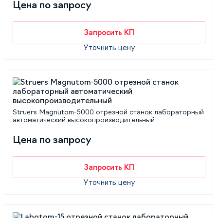
Цена по запросу
Запросить КП
Уточнить цену
Struers Magnutom-5000 отрезной станок лабораторный
автоматический высокопроизводительный
Цена по запросу
Запросить КП
Уточнить цену