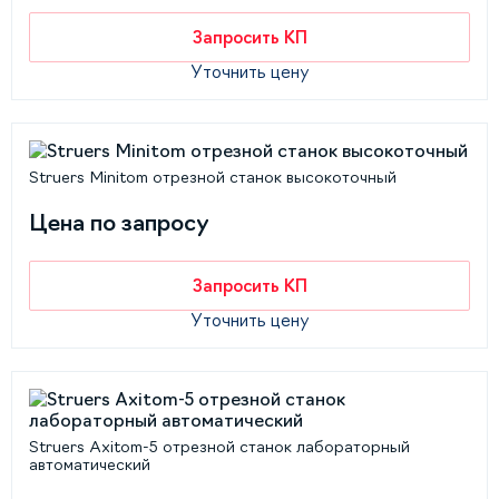
Запросить КП
Уточнить цену
Struers Minitom отрезной станок высокоточный
Цена по запросу
Запросить КП
Уточнить цену
Struers Axitom-5 отрезной станок лабораторный
автоматический