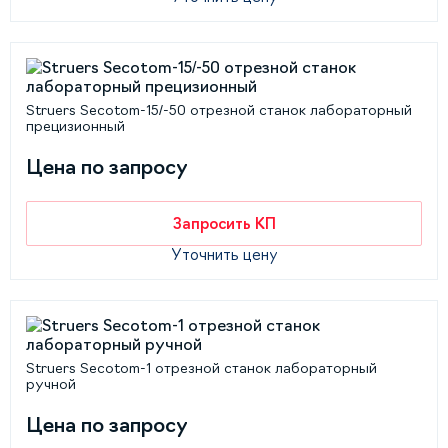
Struers Secotom-15/-50 отрезной станок лабораторный
прецизионный
Цена по запросу
Запросить КП
Уточнить цену
Struers Secotom-1 отрезной станок лабораторный
ручной
Цена по запросу