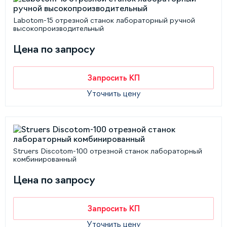
Labotom-15 отрезной станок лабораторный ручной
высокопроизводительный
Цена по запросу
Запросить КП
Уточнить цену
Struers Discotom-100 отрезной станок лабораторный
комбинированный
Цена по запросу
Запросить КП
Уточнить цену