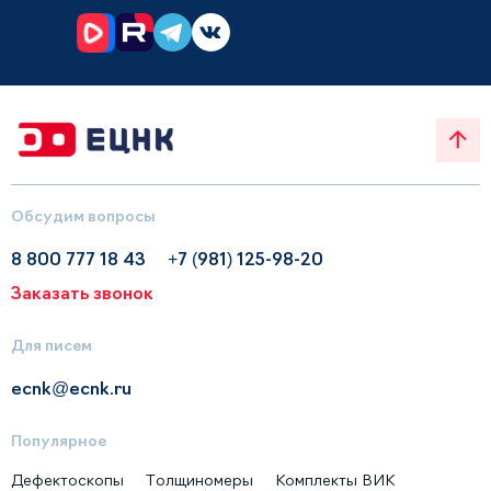
Обсудим вопросы
8 800 777 18 43
+7 (981) 125-98-20
Заказать звонок
Для писем
ecnk@ecnk.ru
Популярное
Дефектоскопы
Толщиномеры
Комплекты ВИК