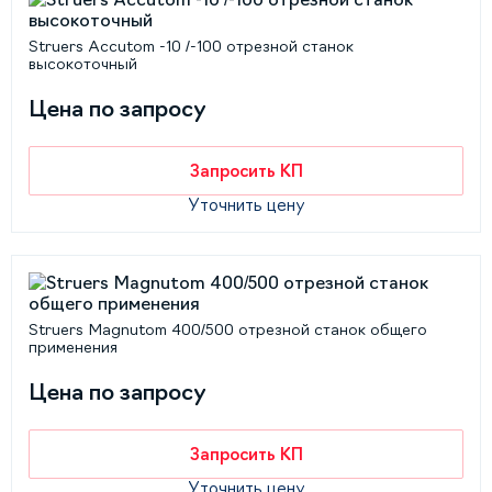
Struers Accutom -10 /-100 отрезной станок
высокоточный
Цена по запросу
Запросить КП
Уточнить цену
Struers Magnutom 400/500 отрезной станок общего
применения
Цена по запросу
Запросить КП
Уточнить цену