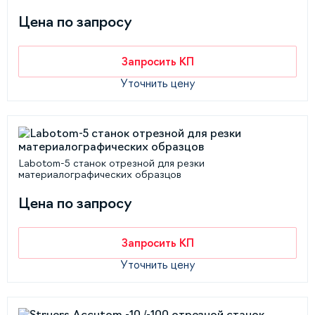
Цена по запросу
Запросить КП
Уточнить цену
Labotom-5 станок отрезной для резки
материалографических образцов
Цена по запросу
Запросить КП
Уточнить цену