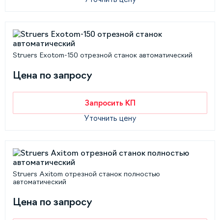
Struers Exotom-150 отрезной станок автоматический
Цена по запросу
Запросить КП
Уточнить цену
Struers Axitom отрезной станок полностью
автоматический
Цена по запросу