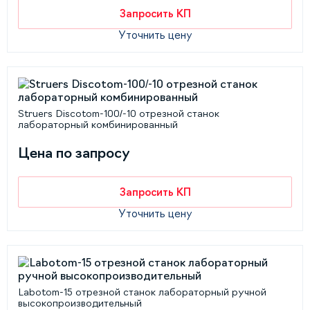
Запросить КП
Уточнить цену
Struers Discotom-100/-10 отрезной станок
лабораторный комбинированный
Цена по запросу
Запросить КП
Уточнить цену
Labotom-15 отрезной станок лабораторный ручной
высокопроизводительный