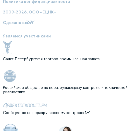
Политика конфиденциальности
2009-2026, ООО «ЕЦНК»
Сделано в
Являемся участниками
Санкт-Петербургская торгово-промышленная палата
Российское общество по неразрушающему контролю и технической
диагностике
Сообщество по неразрушающему контролю №1