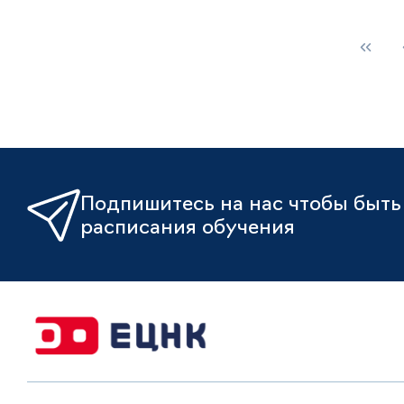
Подпишитесь на нас чтобы быть 
расписания обучения