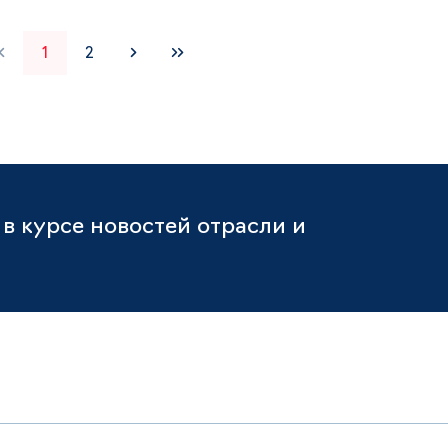
1
2
в курсе новостей отрасли и