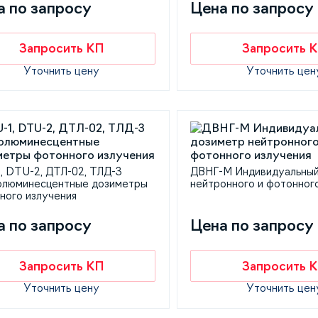
а по запросу
Цена по запросу
Запросить КП
Запросить 
Уточнить цену
Уточнить цен
, DTU-2, ДТЛ-02, ТЛД-3
ДВНГ-М Индивидуальный
люминесцентные дозиметры
нейтронного и фотонног
ного излучения
а по запросу
Цена по запросу
Запросить КП
Запросить 
Уточнить цену
Уточнить цен