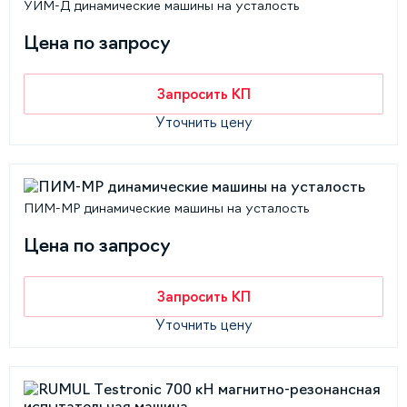
УИМ-Д динамические машины на усталость
Цена по запросу
Запросить КП
Уточнить цену
ПИМ-МР динамические машины на усталость
Цена по запросу
Запросить КП
Уточнить цену