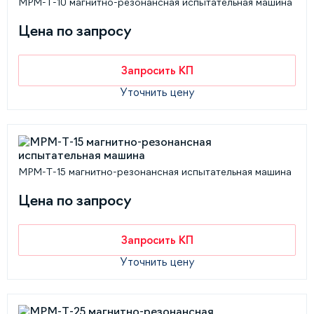
MPM-Т-10 магнитно-резонансная испытательная машина
Цена по запросу
Запросить КП
Уточнить цену
MPM-Т-15 магнитно-резонансная испытательная машина
Цена по запросу
Запросить КП
Уточнить цену