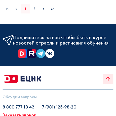
1
2
Подпишитесь на нас чтобы быть в курсе
новостей отрасли и расписания обучения
Обсудим вопросы
8 800 777 18 43
+7 (981) 125-98-20
Заказать звонок