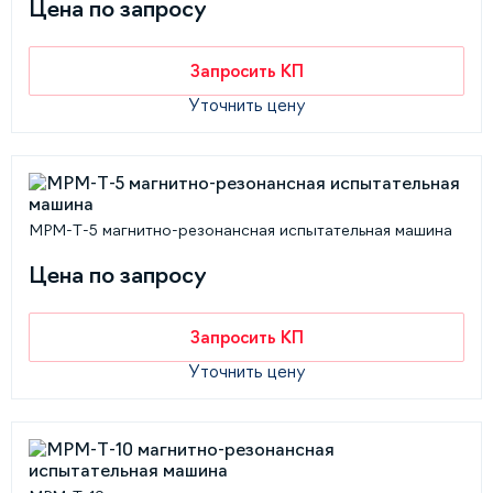
Цена по запросу
Запросить КП
Уточнить цену
MPM-Т-5 магнитно-резонансная испытательная машина
Цена по запросу
Запросить КП
Уточнить цену