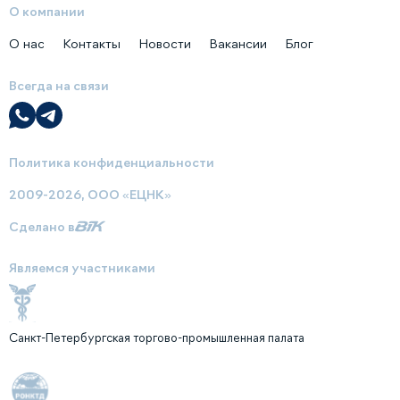
О компании
О нас
Контакты
Новости
Вакансии
Блог
Всегда на связи
Политика конфиденциальности
2009-2026, ООО «ЕЦНК»
Сделано в
Являемся участниками
Санкт-Петербургская торгово-промышленная палата