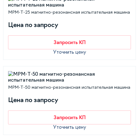
MPM-Т-25 магнитно-резонансная испытательная машина
Цена по запросу
Запросить КП
Уточнить цену
MPM-Т-50 магнитно-резонансная испытательная машина
Цена по запросу
Запросить КП
Уточнить цену