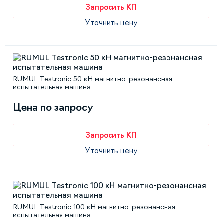
Запросить КП
Уточнить цену
RUMUL Testronic 50 кН магнитно-резонансная
испытательная машина
Цена по запросу
Запросить КП
Уточнить цену
RUMUL Testronic 100 кН магнитно-резонансная
испытательная машина