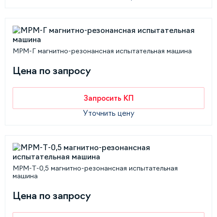
MPM-Г магнитно-резонансная испытательная машина
Цена по запросу
Запросить КП
Уточнить цену
MPM-Т-0,5 магнитно-резонансная испытательная
машина
Цена по запросу