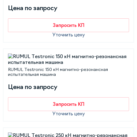
Цена по запросу
Запросить КП
Уточнить цену
RUMUL Testronic 150 кН магнитно-резонансная
испытательная машина
Цена по запросу
Запросить КП
Уточнить цену