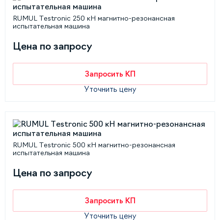
RUMUL Testronic 250 кН магнитно-резонансная
испытательная машина
Цена по запросу
Запросить КП
Уточнить цену
RUMUL Testronic 500 кН магнитно-резонансная
испытательная машина
Цена по запросу
Запросить КП
Уточнить цену