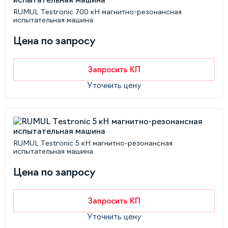
RUMUL Testronic 700 кН магнитно-резонансная
испытательная машина
Цена по запросу
Запросить КП
Уточнить цену
RUMUL Testronic 5 кН магнитно-резонансная
испытательная машина
Цена по запросу
Запросить КП
Уточнить цену