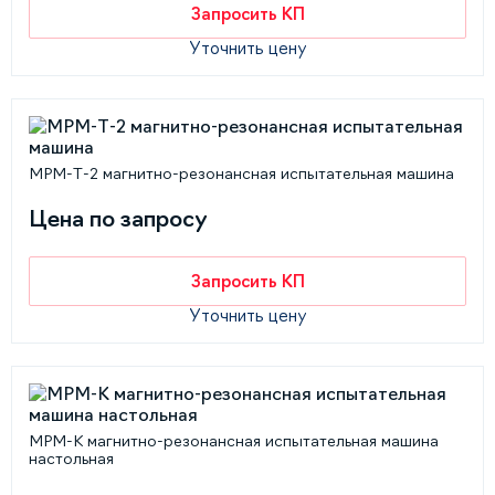
Запросить КП
Уточнить цену
MPM-Т-2 магнитно-резонансная испытательная машина
Цена по запросу
Запросить КП
Уточнить цену
MPM-K магнитно-резонансная испытательная машина
настольная