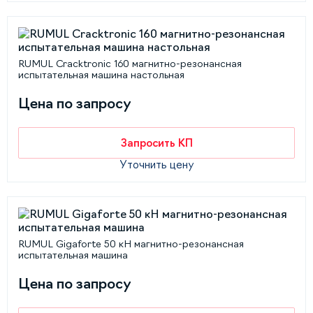
RUMUL Cracktronic 160 магнитно-резонансная
испытательная машина настольная
Цена по запросу
Запросить КП
Уточнить цену
RUMUL Gigaforte 50 кН магнитно-резонансная
испытательная машина
Цена по запросу